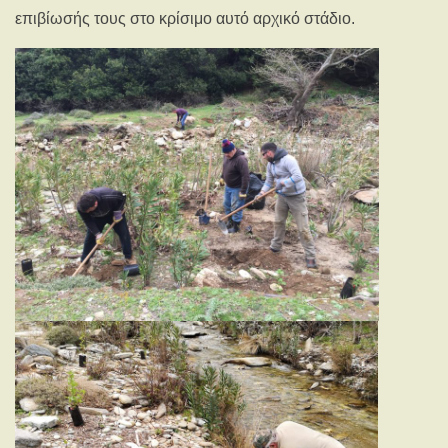
επιβίωσής τους στο κρίσιμο αυτό αρχικό στάδιο.