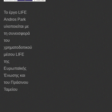
Το έργο LIFE
Andros Park
υλοποιείται με
τη συνεισφορά
του
χρηματοδοτικού
μέσου LIFE
της
Ευρωπαϊκής
Ένωσης και
του Πράσινου
Ταμείου