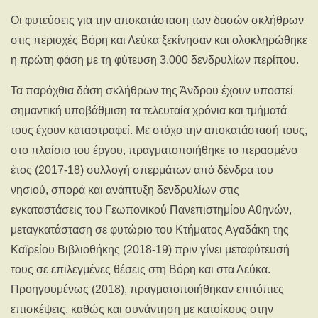
Οι φυτεύσεις για την αποκατάσταση των δασών σκλήθρων
στις περιοχές Βόρη και Λεύκα ξεκίνησαν και ολοκληρώθηκε
η πρώτη φάση με τη φύτευση 3.000 δενδρυλίων περίπου.
Τα παρόχθια δάση σκλήθρων της Άνδρου έχουν υποστεί
σημαντική υποβάθμιση τα τελευταία χρόνια και τμήματά
τους έχουν καταστραφεί. Με στόχο την αποκατάστασή τους,
στο πλαίσιο του έργου, πραγματοποιήθηκε το περασμένο
έτος (2017-18) συλλογή σπερμάτων από δένδρα του
νησιού, σπορά και ανάπτυξη δενδρυλίων στις
εγκαταστάσεις του Γεωπονικού Πανεπιστημίου Αθηνών,
μεταγκατάσταση σε φυτώριο του Κτήματος Αγαδάκη της
Καϊρείου Βιβλιοθήκης (2018-19) πριν γίνει μεταφύτευσή
τους σε επιλεγμένες θέσεις στη Βόρη και στα Λεύκα.
Προηγουμένως (2018), πραγματοποιήθηκαν επιτόπιες
επισκέψεις, καθώς και συνάντηση με κατοίκους στην