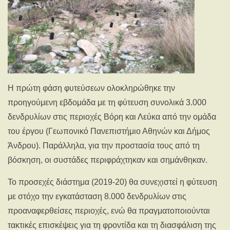
Η πρώτη φάση φυτεύσεων ολοκληρώθηκε την
προηγούμενη εβδομάδα με τη φύτευση συνολικά 3.000
δενδρυλίων στις περιοχές Βόρη και Λεύκα από την ομάδα
του έργου (Γεωπονικό Πανεπιστήμιο Αθηνών και Δήμος
Άνδρου). Παράλληλα, για την προστασία τους από τη
βόσκηση, οι συστάδες περιφράχτηκαν και σημάνθηκαν.
Το προσεχές διάστημα (2019-20) θα συνεχιστεί η φύτευση
με στόχο την εγκατάσταση 8.000 δενδρυλίων στις
προαναφερθείσες περιοχές, ενώ θα πραγματοποιούνται
τακτικές επισκέψεις για τη φροντίδα και τη διασφάλιση της