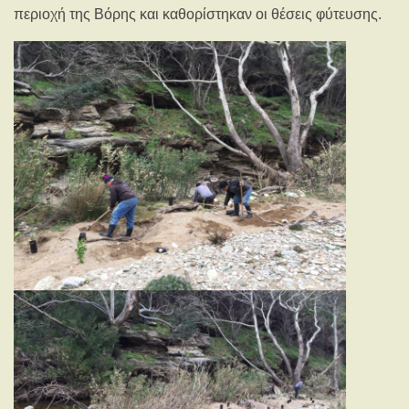
περιοχή της Βόρης και καθορίστηκαν οι θέσεις φύτευσης.