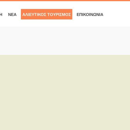
Ή
ΝΈΑ
ΑΛΙΕΥΤΙΚΌΣ ΤΟΥΡΙΣΜΌΣ
ΕΠΙΚΟΙΝΩΝΊΑ