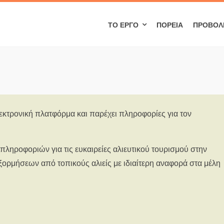
ΤΟ ΈΡΓΟ
ΠΟΡΕΊΑ
ΠΡΟΒΟΛ
εκτρονική πλατφόρμα και παρέχει πληροφορίες για τον
πληροφοριών για τις ευκαιρείες αλιευτικού τουρισμού στην
ξορμήσεων από τοπικούς αλιείς με ιδιαίτερη αναφορά στα μέλη