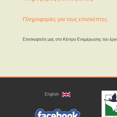
Πληροφορίες για τους επισκέπτες
Επισκεφτείτε μας στο Κέντρο Ενημέρωσης του έργ
English