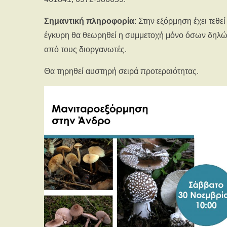
Σημαντική πληροφορία
: Στην εξόρμηση έχει τεθ
έγκυρη θα θεωρηθεί η συμμετοχή μόνο όσων δηλώ
από τους διοργανωτές.
Θα τηρηθεί αυστηρή σειρά προτεραιότητας.