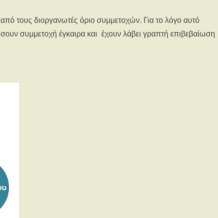
εί από τους διοργανωτές όριο συμμετοχών. Για το λόγο αυτό
σουν συμμετοχή έγκαιρα και έχουν λάβει γραπτή επιβεβαίωση