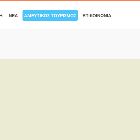
Ή
ΝΈΑ
ΑΛΙΕΥΤΙΚΌΣ ΤΟΥΡΙΣΜΌΣ
ΕΠΙΚΟΙΝΩΝΊΑ