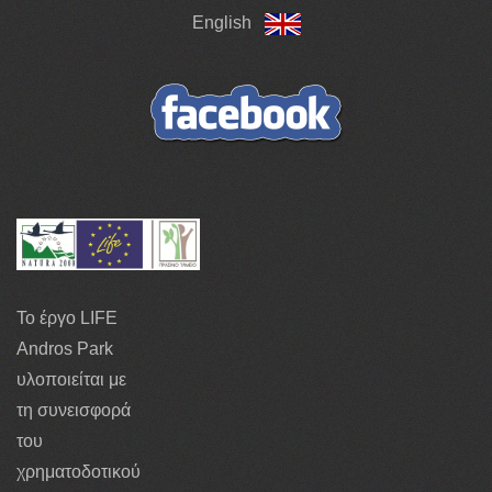
English
Το έργο LIFE
Andros Park
υλοποιείται με
τη συνεισφορά
του
χρηματοδοτικού