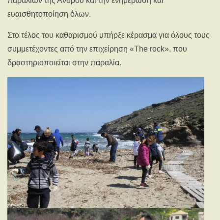
παραλιών της Άνδρου και την ενημέρωση και
ευαισθητοποίηση όλων.
Στο τέλος του καθαρισμού υπήρξε κέρασμα για όλους τους
συμμετέχοντες από την επιχείρηση «The rock», που
δραστηριοποιείται στην παραλία.