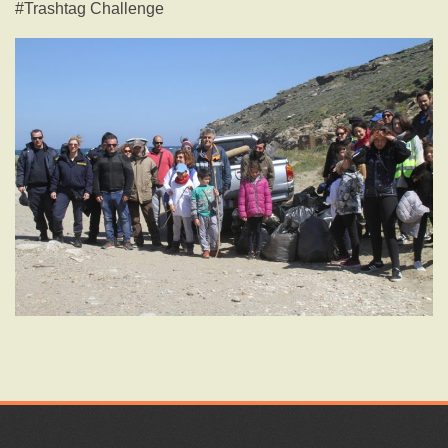
#Trashtag Challenge