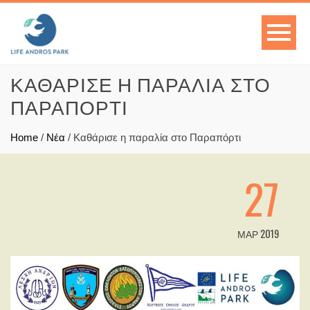
ΚΑΘΆΡΙΣΕ Η ΠΑΡΑΛΊΑ ΣΤΟ
ΠΑΡΑΠΌΡΤΙ
Home
/
Νέα
/
Καθάρισε η παραλία στο Παραπόρτι
27
ΜΑΡ 2019