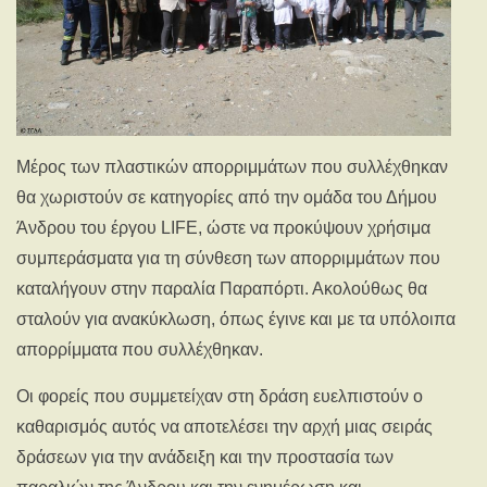
Μέρος των πλαστικών απορριμμάτων που συλλέχθηκαν
θα χωριστούν σε κατηγορίες από την ομάδα του Δήμου
Άνδρου του έργου LIFE, ώστε να προκύψουν χρήσιμα
συμπεράσματα για τη σύνθεση των απορριμμάτων που
καταλήγουν στην παραλία Παραπόρτι. Ακολούθως θα
σταλούν για ανακύκλωση, όπως έγινε και με τα υπόλοιπα
απορρίμματα που συλλέχθηκαν.
Οι φορείς που συμμετείχαν στη δράση ευελπιστούν ο
καθαρισμός αυτός να αποτελέσει την αρχή μιας σειράς
δράσεων για την ανάδειξη και την προστασία των