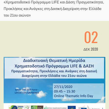
«Χρηματοδοτικό Πρόγραμμα LIFE και Δάση: Πραγματικότητα,
Προκλήσεις και Ανάγκες στη Δασική Διαχείριση στην Ελλάδα
του 21ου αιώνα»
02
ΔΕΚ 2020