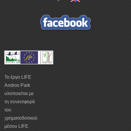
Το έργο LIFE
Andros Park
υλοποιείται με
τη συνεισφορά
του
χρηματοδοτικού
μέσου LIFE