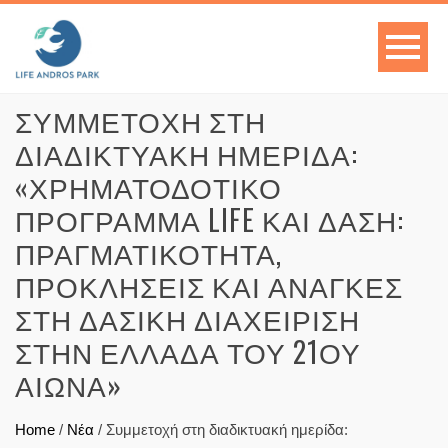
ΣΥΜΜΕΤΟΧΉ ΣΤΗ
ΔΙΑΔΙΚΤΥΑΚΉ ΗΜΕΡΊΔΑ:
«ΧΡΗΜΑΤΟΔΟΤΙΚΌ
ΠΡΌΓΡΑΜΜΑ LIFE ΚΑΙ ΔΆΣΗ:
ΠΡΑΓΜΑΤΙΚΌΤΗΤΑ,
ΠΡΟΚΛΉΣΕΙΣ ΚΑΙ ΑΝΆΓΚΕΣ
ΣΤΗ ΔΑΣΙΚΉ ΔΙΑΧΕΊΡΙΣΗ
ΣΤΗΝ ΕΛΛΆΔΑ ΤΟΥ 21ΟΥ
ΑΙΏΝΑ»
Home
/
Νέα
/
Συμμετοχή στη διαδικτυακή ημερίδα: