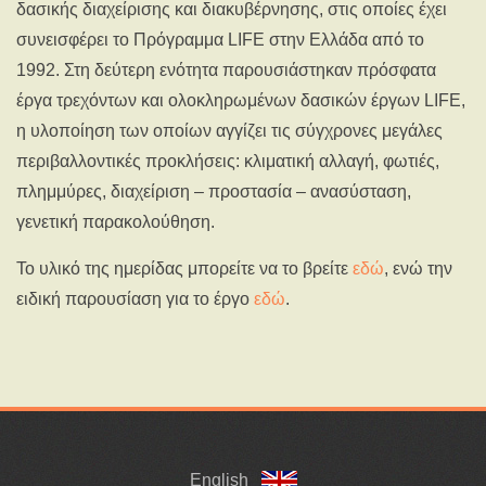
δασικής διαχείρισης και διακυβέρνησης, στις οποίες έχει
συνεισφέρει το Πρόγραμμα LIFE στην Ελλάδα από το
1992. Στη δεύτερη ενότητα παρουσιάστηκαν πρόσφατα
έργα τρεχόντων και ολοκληρωμένων δασικών έργων LIFE,
η υλοποίηση των οποίων αγγίζει τις σύγχρονες μεγάλες
περιβαλλοντικές προκλήσεις: κλιματική αλλαγή, φωτιές,
πλημμύρες, διαχείριση – προστασία – ανασύσταση,
γενετική παρακολούθηση.
Το υλικό της ημερίδας μπορείτε να το βρείτε
εδώ
, ενώ την
ειδική παρουσίαση για το έργο
εδώ
.
English