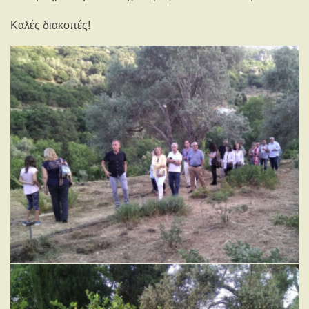
Καλές διακοπές!