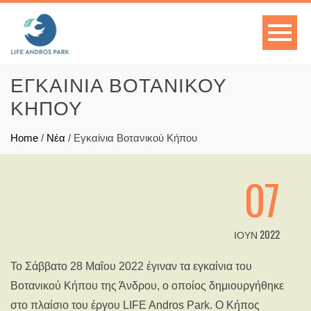
ΕΓΚΑΊΝΙΑ ΒΟΤΑΝΙΚΟΎ
ΚΉΠΟΥ
Home
/
Νέα
/
Εγκαίνια Βοτανικού Κήπου
07
ΙΟΎΝ 2022
Το Σάββατο 28 Μαΐου 2022 έγιναν τα εγκαίνια του
Βοτανικού Κήπου της Άνδρου, ο οποίος δημιουργήθηκε
στο πλαίσιο του έργου LIFE Andros Park. Ο Κήπος