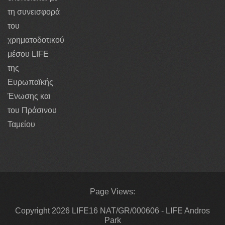
τη συνεισφορά
του
χρηματοδοτικού
μέσου LIFE
της
Ευρωπαϊκής
Ένωσης και
του Πράσινου
Ταμείου
Page Views:
Copyright 2026 LIFE16 NAT/GR/000606 - LIFE Andros
Park