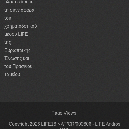
υλοποιείται με
τη συνεισφορά
του
χρηματοδοτικού
μέσου LIFE
της
Ευρωπαϊκής
Ένωσης και
του Πράσινου
Ταμείου
Page Views:
Copyright 2026 LIFE16 NAT/GR/000606 - LIFE Andros