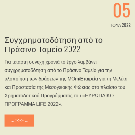
05
ΙΟΎΛ 2022
Συγχρηματοδότηση από το
Πράσινο Ταμείο 2022
Για τέταρτη συνεχή χρονιά το έργο λαμβάνει
συγχρηματοδότηση από το Πράσινο Ταμείο για την
υλοποίηση των δράσεων της MOm/Εταιρεία για τη Μελέτη
και Προστασία της Μεσογειακής Φώκιας στο πλαίσιο του
Χρηματοδοτικού Προγράμματός του «ΕΥΡΩΠΑΙΚΟ
ΠΡΟΓΡΑΜΜΑ LIFE 2022».
... >>> ...