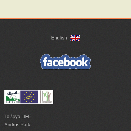
English
Το έργο LIFE
Andros Park