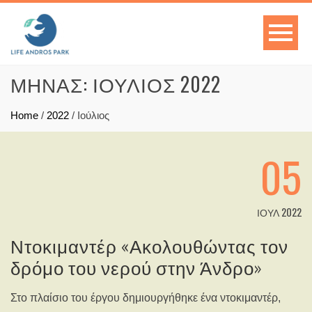
ΜΉΝΑΣ: ΙΟΎΛΙΟΣ 2022
Home
/
2022
/
Ιούλιος
05
ΙΟΎΛ 2022
Ντοκιμαντέρ «Ακολουθώντας τον
δρόμο του νερού στην Άνδρο»
Στο πλαίσιο του έργου δημιουργήθηκε ένα ντοκιμαντέρ,