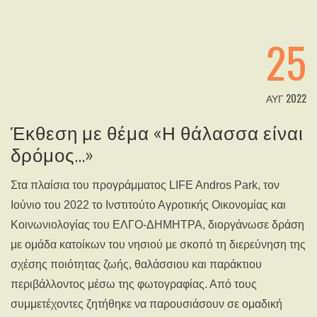
25
ΑΥΓ 2022
Έκθεση με θέμα «Η θάλασσα είναι
δρόμος…»
Στα πλαίσια του προγράμματος LIFE Andros Park, τον
Ιούνιο του 2022 το Ινστιτούτο Αγροτικής Οικονομίας και
Κοινωνιολογίας του ΕΛΓΟ-ΔΗΜΗΤΡΑ, διοργάνωσε δράση
με ομάδα κατοίκων του νησιού με σκοπό τη διερεύνηση της
σχέσης ποιότητας ζωής, θαλάσσιου και παράκτιου
περιβάλλοντος μέσω της φωτογραφίας. Από τους
συμμετέχοντες ζητήθηκε να παρουσιάσουν σε ομαδική