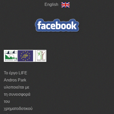
English
Το έργο LIFE
Andros Park
υλοποιείται με
τη συνεισφορά
του
χρηματοδοτικού