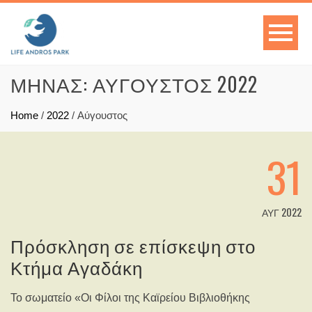
ΜΉΝΑΣ: ΑΎΓΟΥΣΤΟΣ 2022
Home
/
2022
/
Αύγουστος
31
ΑΥΓ 2022
Πρόσκληση σε επίσκεψη στο
Κτήμα Αγαδάκη
Το σωματείο «Οι Φίλοι της Καϊρείου Βιβλιοθήκης