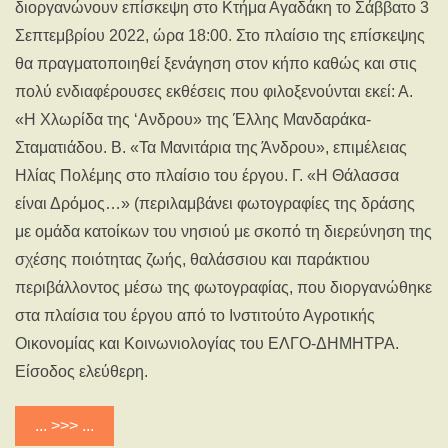
διοργανώνουν επίσκεψη στο Κτήμα Αγαδάκη το Σάββατο 3
Σεπτεμβρίου 2022, ώρα 18:00. Στο πλαίσιο της επίσκεψης
θα πραγματοποιηθεί ξενάγηση στον κήπο καθώς και στις
πολύ ενδιαφέρουσες εκθέσεις που φιλοξενούνται εκεί: Α.
«Η Χλωρίδα της ‘Ανδρου» της Έλλης Μανδαράκα-
Σταματιάδου. Β. «Τα Μανιτάρια της Άνδρου», επιμέλειας
Ηλίας Πολέμης στο πλαίσιο του έργου. Γ. «Η Θάλασσα
είναι Δρόμος…» (περιλαμβάνει φωτογραφίες της δράσης
με ομάδα κατοίκων του νησιού με σκοπό τη διερεύνηση της
σχέσης ποιότητας ζωής, θαλάσσιου και παράκτιου
περιβάλλοντος μέσω της φωτογραφίας, που διοργανώθηκε
στα πλαίσια του έργου από το Ινστιτούτο Αγροτικής
Οικονομίας και Κοινωνιολογίας του ΕΛΓΟ-ΔΗΜΗΤΡΑ.
Είσοδος ελεύθερη.
... >>> ...