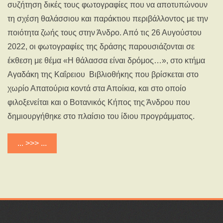
συζήτηση δικές τους φωτογραφίες που να αποτυπώνουν
τη σχέση θαλάσσιου και παράκτιου περιβάλλοντος με την
ποιότητα ζωής τους στην Άνδρο. Από τις 26 Αυγούστου
2022, οι φωτογραφίες της δράσης παρουσιάζονται σε
έκθεση με θέμα «Η θάλασσα είναι δρόμος…», στο κτήμα
Αγαδάκη της Καΐρειου Βιβλιοθήκης που βρίσκεται στο
χωρίο Απατούρια κοντά στα Αποίκια, και στο οποίο
φιλοξενείται και ο Βοτανικός Κήπος της Άνδρου που
δημιουργήθηκε στο πλαίσιο του ίδιου προγράμματος.
... >>> ...