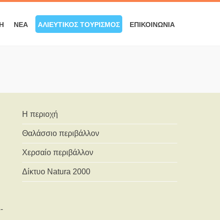
Ή
ΝΈΑ
ΑΛΙΕΥΤΙΚΌΣ ΤΟΥΡΙΣΜΌΣ
ΕΠΙΚΟΙΝΩΝΊΑ
Η περιοχή
Θαλάσσιο περιβάλλον
Χερσαίο περιβάλλον
Δίκτυο Natura 2000
-