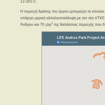
12-2017).
Η περιοχή δράσης του έργου εμπεριέχει το σύνο
υπάρχει μερική αλληλοεπικάλυψη με τον νέο πΤΚΕ
2
Άνδρου και 70 χλμ
της θαλάσσιας περιοχής που δι